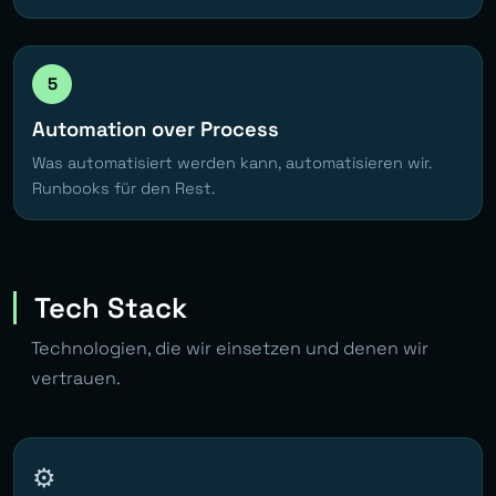
5
Automation over Process
Was automatisiert werden kann, automatisieren wir.
Runbooks für den Rest.
Tech Stack
Technologien, die wir einsetzen und denen wir
vertrauen.
⚙️