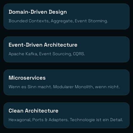
Domain-Driven Design
Bounded Contexts, Aggregate, Event Storming.
Event-Driven Architecture
Apache Kafka, Event Sourcing, CQRS.
Microservices
Wenn es Sinn macht. Modularer Monolith, wenn nicht.
Clean Architecture
Hexagonal, Ports & Adapters. Technologie ist ein Detail.