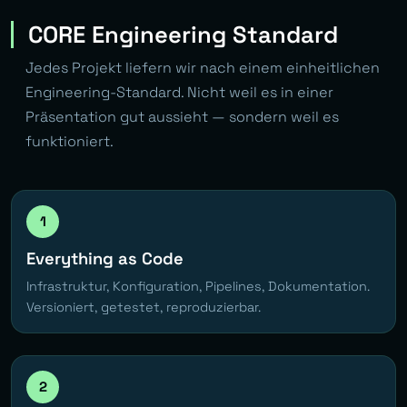
CORE Engineering Standard
Jedes Projekt liefern wir nach einem einheitlichen
Engineering-Standard. Nicht weil es in einer
Präsentation gut aussieht — sondern weil es
funktioniert.
1
Everything as Code
Infrastruktur, Konfiguration, Pipelines, Dokumentation.
Versioniert, getestet, reproduzierbar.
2