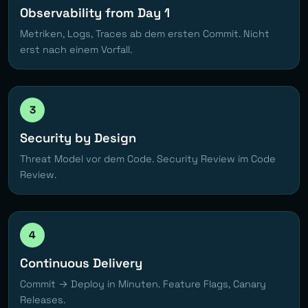
Observability from Day 1
Metriken, Logs, Traces ab dem ersten Commit. Nicht
erst nach einem Vorfall.
3
Security by Design
Threat Model vor dem Code. Security Review im Code
Review.
4
Continuous Delivery
Commit → Deploy in Minuten. Feature Flags, Canary
Releases.