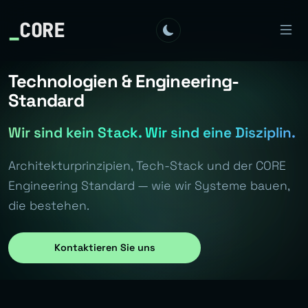
_
CORE
Technologien & Engineering-
Standard
Wir sind kein Stack. Wir sind eine Disziplin.
Architekturprinzipien, Tech-Stack und der CORE
Engineering Standard — wie wir Systeme bauen,
die bestehen.
Kontaktieren Sie uns