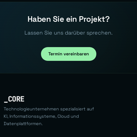
Haben Sie ein Projekt?
Lassen Sie uns darüber sprechen.
Termin vereinbaren
_CORE
Technologieunternehmen spezialisiert auf
KI, Informationssysteme, Cloud und
Datenplattformen.