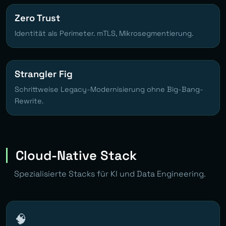
Zero Trust
Identität als Perimeter. mTLS, Mikrosegmentierung.
Strangler Fig
Schrittweise Legacy-Modernisierung ohne Big-Bang-
Rewrite.
Cloud-Native Stack
Spezialisierte Stacks für KI und Data Engineering.
🧠