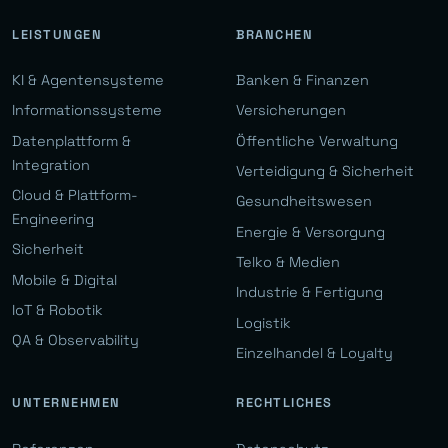
LEISTUNGEN
BRANCHEN
KI & Agentensysteme
Banken & Finanzen
Informationssysteme
Versicherungen
Datenplattform &
Öffentliche Verwaltung
Integration
Verteidigung & Sicherheit
Cloud & Plattform-
Gesundheitswesen
Engineering
Energie & Versorgung
Sicherheit
Telko & Medien
Mobile & Digital
Industrie & Fertigung
IoT & Robotik
Logistik
QA & Observability
Einzelhandel & Loyalty
UNTERNEHMEN
RECHTLICHES