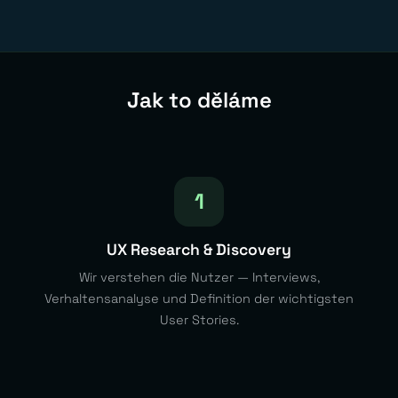
Jak to děláme
1
UX Research & Discovery
Wir verstehen die Nutzer — Interviews,
Verhaltensanalyse und Definition der wichtigsten
User Stories.