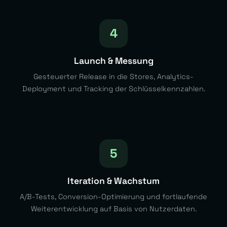
4
Launch & Messung
Gesteuerter Release in die Stores, Analytics-
Deployment und Tracking der Schlüsselkennzahlen.
5
Iteration & Wachstum
A/B-Tests, Conversion-Optimierung und fortlaufende
Weiterentwicklung auf Basis von Nutzerdaten.