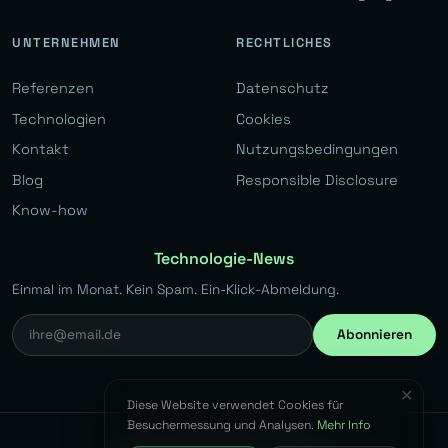
UNTERNEHMEN
RECHTLICHES
Referenzen
Datenschutz
Technologien
Cookies
Kontakt
Nutzungsbedingungen
Blog
Responsible Disclosure
Know-how
Technologie-News
Einmal im Monat. Kein Spam. Ein-Klick-Abmeldung.
Abonnieren
✕
Diese Website verwendet Cookies für
Besuchermessung und Analysen.
Mehr Info