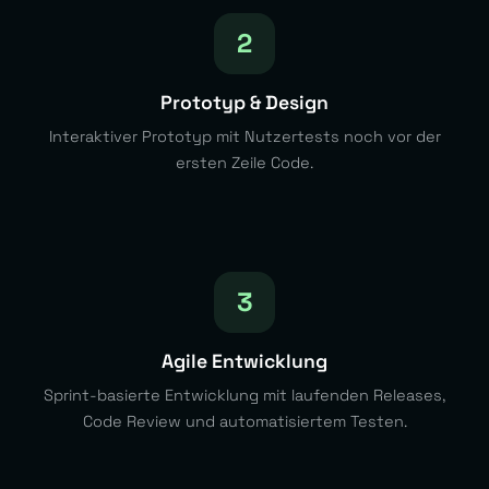
2
Prototyp & Design
Interaktiver Prototyp mit Nutzertests noch vor der
ersten Zeile Code.
3
Agile Entwicklung
Sprint-basierte Entwicklung mit laufenden Releases,
Code Review und automatisiertem Testen.