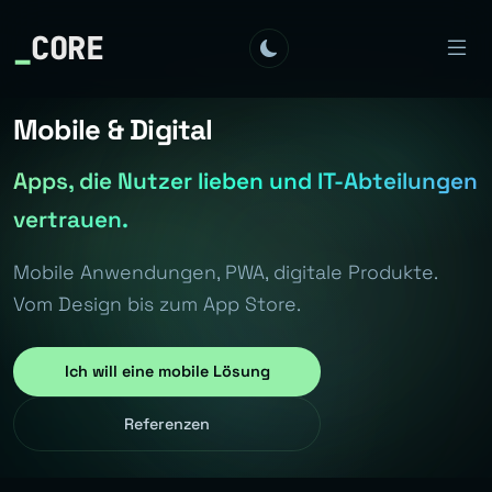
_
CORE
Mobile & Digital
Apps, die Nutzer lieben und IT-Abteilungen
vertrauen.
Mobile Anwendungen, PWA, digitale Produkte.
Vom Design bis zum App Store.
Ich will eine mobile Lösung
Referenzen