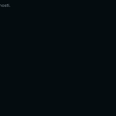
nosti.