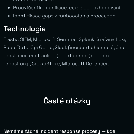
Procvičení komunikace, eskalace, rozhodování
Identifikace gaps v runboocích a procesech
Technologie
Elastic SIEM, Microsoft Sentinel, Splunk, Grafana Loki,
PagerDuty, OpsGenie, Slack (incident channels), Jira
(post-mortem tracking), Confluence (runbook
repository), CrowdStrike, Microsoft Defender.
Časté otázky
Nemáme žádné incident response procesy — kde