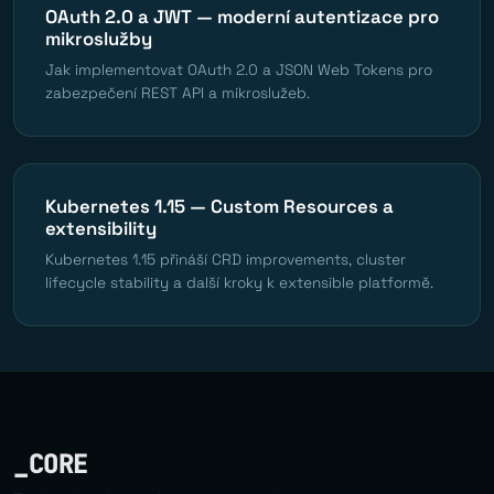
OAuth 2.0 a JWT — moderní autentizace pro
mikroslužby
Jak implementovat OAuth 2.0 a JSON Web Tokens pro
zabezpečení REST API a mikroslužeb.
Kubernetes 1.15 — Custom Resources a
extensibility
Kubernetes 1.15 přináší CRD improvements, cluster
lifecycle stability a další kroky k extensible platformě.
_CORE