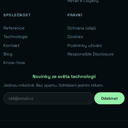
Retail & Loyalty
SPOLEČNOST
PRÁVNÍ
Reference
Ochrana údajů
Technologie
Cookies
Kontakt
Podmínky užívání
Blog
Responsible Disclosure
Know-how
Novinky ze světa technologií
Jednou měsíčně. Bez spamu. Odhlášení jedním klikem.
Odebírat